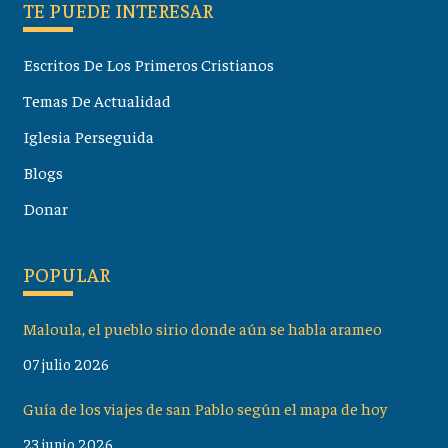
TE PUEDE INTERESAR
Escritos De Los Primeros Cristianos
Temas De Actualidad
Iglesia Perseguida
Blogs
Donar
POPULAR
Maloula, el pueblo sirio donde aún se habla arameo
07 julio 2026
Guía de los viajes de san Pablo según el mapa de hoy
23 junio 2026