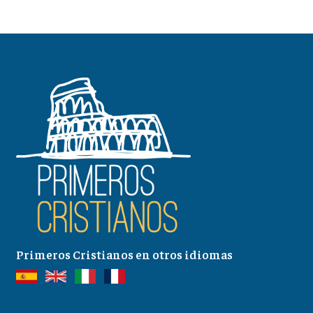
Primeros Cristianos en otros idiomas