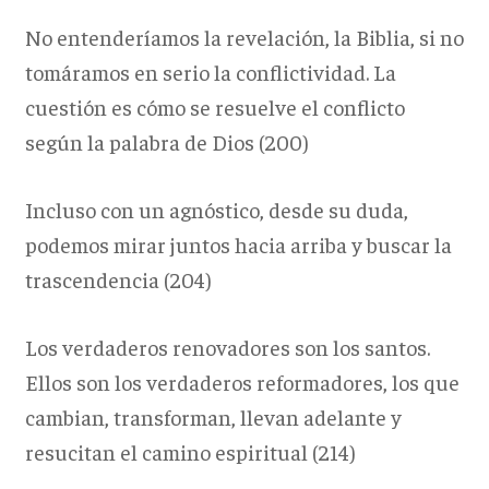
No entenderíamos la revelación, la Biblia, si no
tomáramos en serio la conflictividad. La
cuestión es cómo se resuelve el conflicto
según la palabra de Dios (200)
Incluso con un agnóstico, desde su duda,
podemos mirar juntos hacia arriba y buscar la
trascendencia (204)
Los verdaderos renovadores son los santos.
Ellos son los verdaderos reformadores, los que
cambian, transforman, llevan adelante y
resucitan el camino espiritual (214)