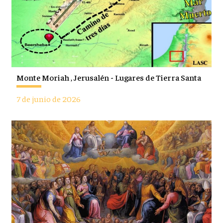
Monte Moriah , Jerusalén - Lugares de Tierra Santa
7 de junio de 2026