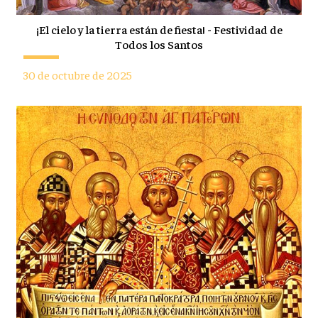
¡El cielo y la tierra están de fiesta! - Festividad de
Todos los Santos
30 de octubre de 2025