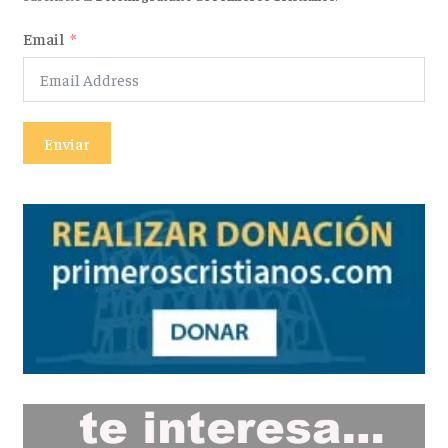
Email
Enviar