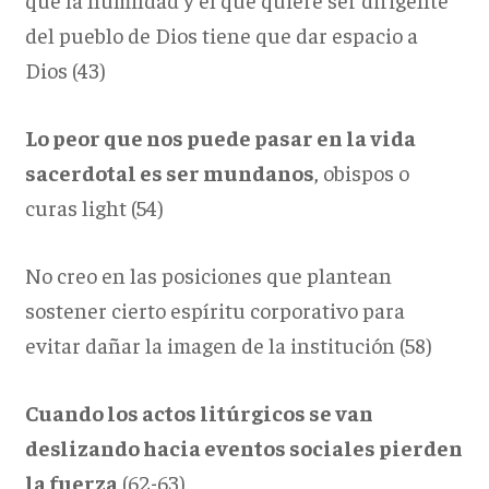
del pueblo de Dios tiene que dar espacio a
Dios (43)
Lo peor que nos puede pasar en la vida
sacerdotal es ser mundanos
, obispos o
curas light (54)
No creo en las posiciones que plantean
sostener cierto espíritu corporativo para
evitar dañar la imagen de la institución (58)
Cuando los actos litúrgicos se van
deslizando hacia eventos sociales pierden
la fuerza
(62-63)