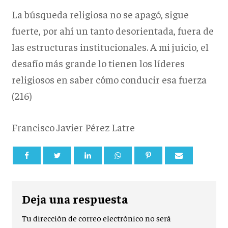
La búsqueda religiosa no se apagó, sigue
fuerte, por ahí un tanto desorientada, fuera de
las estructuras institucionales. A mi juicio, el
desafío más grande lo tienen los líderes
religiosos en saber cómo conducir esa fuerza
(216)
Francisco Javier Pérez Latre
Deja una respuesta
Tu dirección de correo electrónico no será