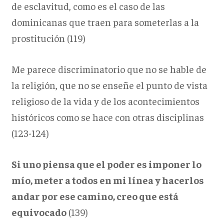
de esclavitud, como es el caso de las
dominicanas que traen para someterlas a la
prostitución (119)
Me parece discriminatorio que no se hable de
la religión, que no se enseñe el punto de vista
religioso de la vida y de los acontecimientos
históricos como se hace con otras disciplinas
(123-124)
Si uno piensa que el poder es imponer lo
mío, meter a todos en mi línea y hacerlos
andar por ese camino, creo que está
equivocado
(139)