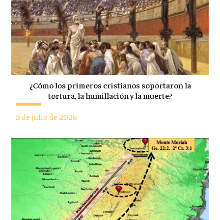
¿Cómo los primeros cristianos soportaron la
tortura, la humillación y la muerte?
5 de julio de 2026