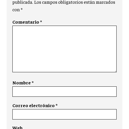
publicada.
Los campos obligatorios están marcados
con
*
Comentario
*
Nombre
*
Correo electrónico
*
Web