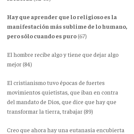
Hay que aprender que lo religioso es la
manifestación más sublime de lo humano,
pero sólo cuando es puro
(67)
El hombre recibe algo y tiene que dejar algo
mejor (84)
El cristianismo tuvo épocas de fuertes
movimientos quietistas, que iban en contra
del mandato de Dios, que dice que hay que
transformar la tierra, trabajar (89)
Creo que ahora hay una eutanasia encubierta