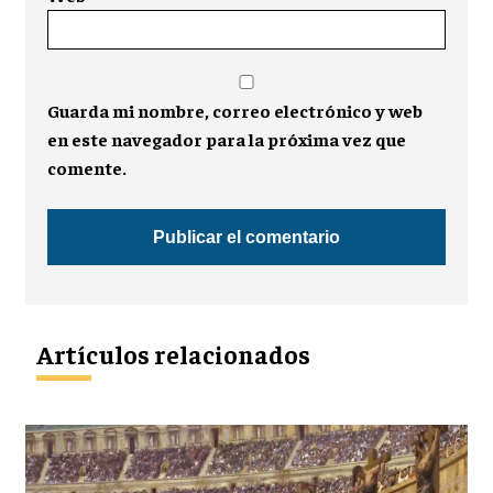
Guarda mi nombre, correo electrónico y web
en este navegador para la próxima vez que
comente.
Artículos relacionados