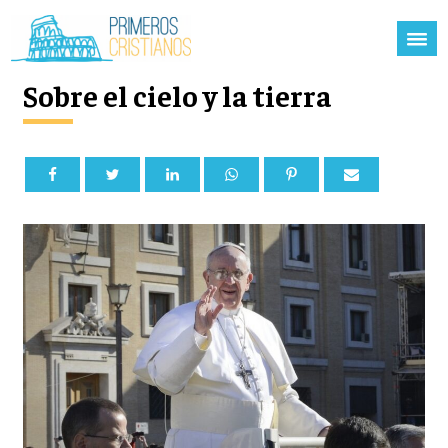
Sobre el cielo y la tierra