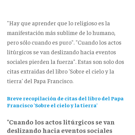
"Hay que aprender que lo religioso es la
manifestación más sublime de lo humano,
pero sólo cuando es puro". "Cuando los actos
litúrgicos se van deslizando hacia eventos
sociales pierden la fuerza". Estas son solo dos
citas extraidas del libro 'Sobre el cielo y la
tierra' del Papa Francisco.
Breve recopilación de citas del libro del Papa
Francisco 'Sobre el cielo y la tierra'
"Cuando los actos litúrgicos se van
deslizando hacia eventos sociales