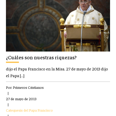
¿Cuáles son nuestras riquezas?
dijo el Papa Francisco en la Misa. 27 de mayo de 2013 dijo
el Papa […]
Por:
Primeros Cristianos
|
27 de mayo de 2013
|
Catequesis del Papa Francisco
|