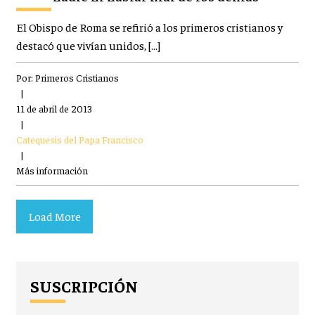
El Obispo de Roma se refirió a los primeros cristianos y
destacó que vivían unidos, […]
Por:
Primeros Cristianos
|
11 de abril de 2013
|
Catequesis del Papa Francisco
|
Más información
Load More
SUSCRIPCIÓN