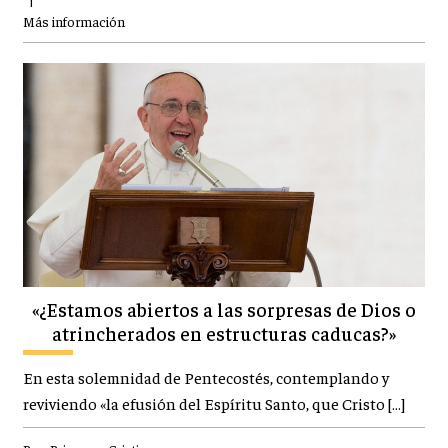
Más información
«¿Estamos abiertos a las sorpresas de Dios o
atrincherados en estructuras caducas?»
En esta solemnidad de Pentecostés, contemplando y
reviviendo «la efusión del Espíritu Santo, que Cristo […]