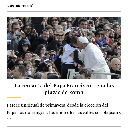
Más información
La cercanía del Papa Francisco llena las
plazas de Roma
Parece un ritual de primavera, desde la elección del
Papa, los domingos y los miércoles las calles se colapsan y
[…]