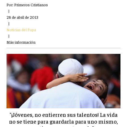
Por:
Primeros Cristianos
|
28 de abril de 2013
|
Noticias del Papa
|
Más información
"¡Jóvenes, no entierren sus talentos! La vida
no se tiene para guardarla para uno mismo,