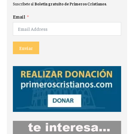
Suscríbete al
Boletín gratuito de Primeros Cristianos
.
Email
Enviar