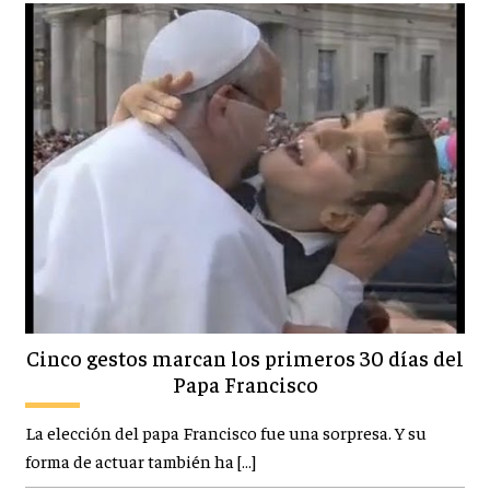
Cinco gestos marcan los primeros 30 días del
Papa Francisco
La elección del papa Francisco fue una sorpresa. Y su
forma de actuar también ha […]