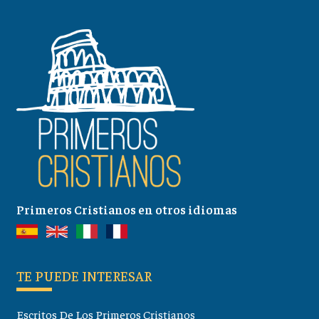
Primeros Cristianos en otros idiomas
TE PUEDE INTERESAR
Escritos De Los Primeros Cristianos