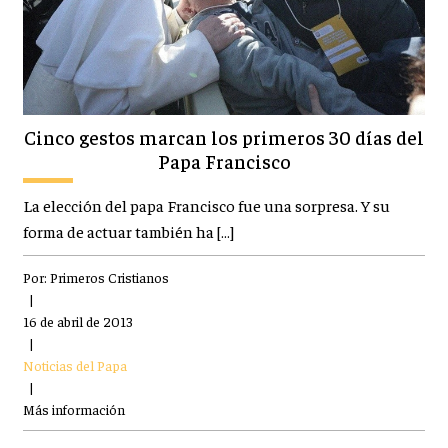
Cinco gestos marcan los primeros 30 días del
Papa Francisco
La elección del papa Francisco fue una sorpresa. Y su
forma de actuar también ha […]
Por:
Primeros Cristianos
|
16 de abril de 2013
|
Noticias del Papa
|
Más información