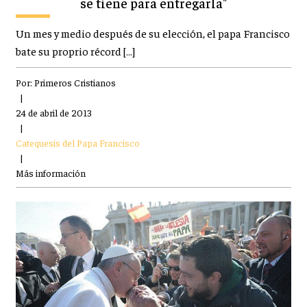
se tiene para entregarla"
Un mes y medio después de su elección, el papa Francisco
bate su proprio récord […]
Por:
Primeros Cristianos
|
24 de abril de 2013
|
Catequesis del Papa Francisco
|
Más información