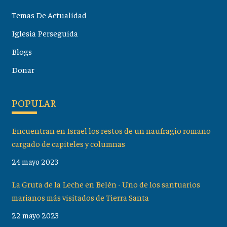
Temas De Actualidad
Iglesia Perseguida
Blogs
Donar
POPULAR
Encuentran en Israel los restos de un naufragio romano
cargado de capiteles y columnas
24 mayo 2023
La Gruta de la Leche en Belén - Uno de los santuarios
marianos más visitados de Tierra Santa
22 mayo 2023