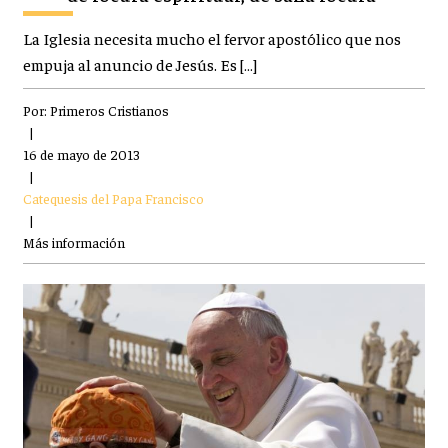
La Iglesia necesita mucho el fervor apostólico que nos
empuja al anuncio de Jesús. Es […]
Por:
Primeros Cristianos
|
16 de mayo de 2013
|
Catequesis del Papa Francisco
|
Más información