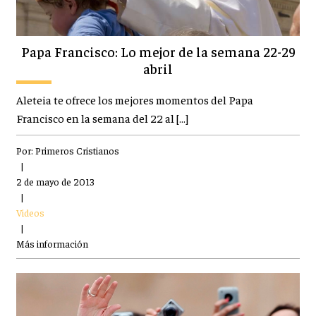
Papa Francisco: Lo mejor de la semana 22-29
abril
Aleteia te ofrece los mejores momentos del Papa
Francisco en la semana del 22 al […]
Por:
Primeros Cristianos
|
2 de mayo de 2013
|
Videos
|
Más información