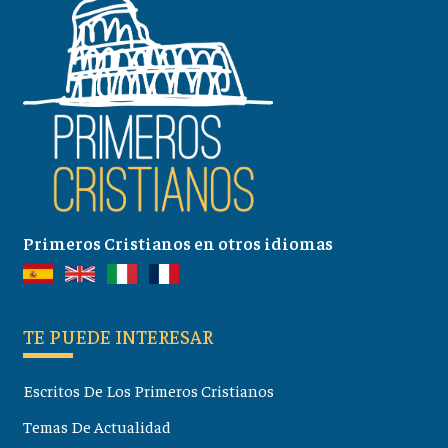
Primeros Cristianos en otros idiomas
TE PUEDE INTERESAR
Escritos De Los Primeros Cristianos
Temas De Actualidad