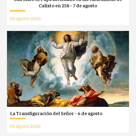
Calixto en 258 - 7 de agosto
06 agosto 2026
La Transfiguración del Señor - 6 de agosto
05 agosto 2026