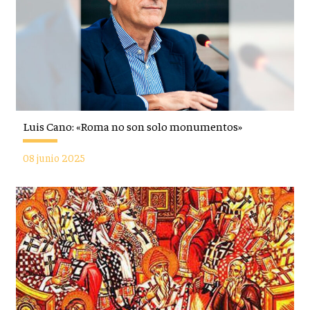
Luis Cano: «Roma no son solo monumentos»
08 junio 2025