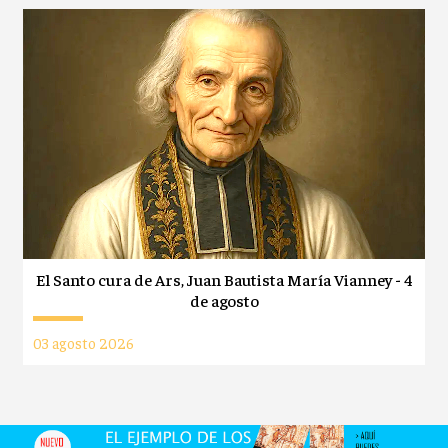
El Santo cura de Ars, Juan Bautista María Vianney - 4
de agosto
03 agosto 2026