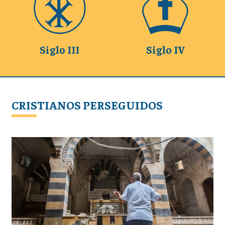
Siglo III
Siglo IV
CRISTIANOS PERSEGUIDOS