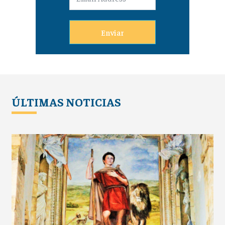
Enviar
ÚLTIMAS NOTICIAS