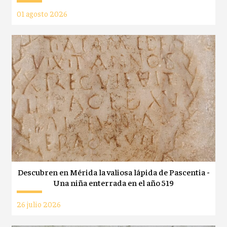
01 agosto 2026
Descubren en Mérida la valiosa lápida de Pascentia -
Una niña enterrada en el año 519
26 julio 2026