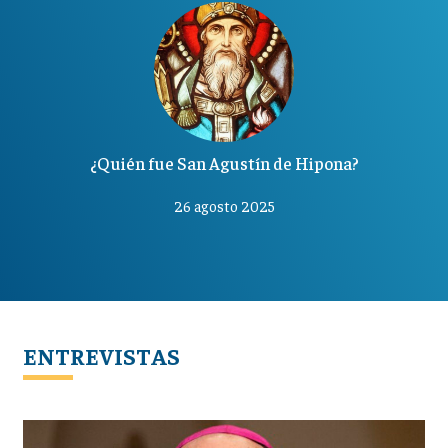
¿Quién fue San Agustín de Hipona?
26 agosto 2025
ENTREVISTAS