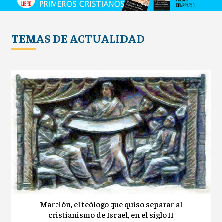
TEMAS DE ACTUALIDAD
Marción, el teólogo que quiso separar al
cristianismo de Israel, en el siglo II