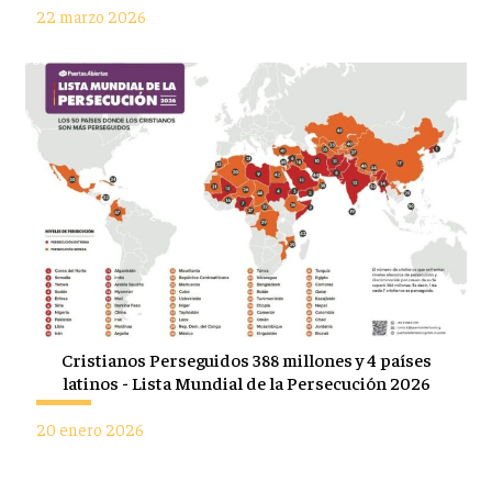
22 marzo 2026
Cristianos Perseguidos 388 millones y 4 países
latinos - Lista Mundial de la Persecución 2026
20 enero 2026