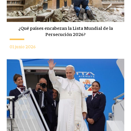
¿Qué países encabezan la Lista Mundial de la
Persecución 2026?
01 junio 2026