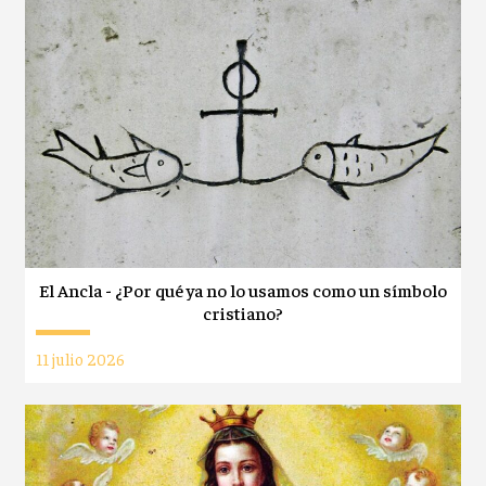
El Ancla - ¿Por qué ya no lo usamos como un símbolo
cristiano?
11 julio 2026