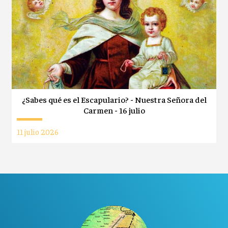
¿Sabes qué es el Escapulario? - Nuestra Señora del
Carmen - 16 julio
11 julio 2026