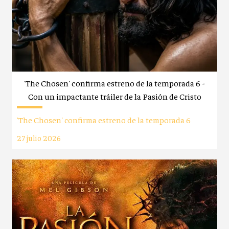
'The Chosen' confirma estreno de la temporada 6 -
Con un impactante tráiler de la Pasión de Cristo
'The Chosen' confirma estreno de la temporada 6
27 julio 2026