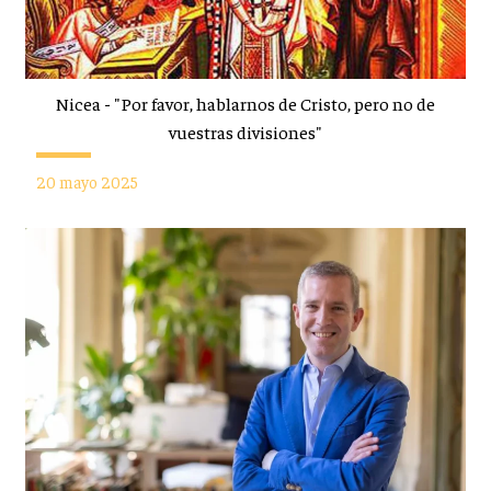
Nicea - "Por favor, hablarnos de Cristo, pero no de
vuestras divisiones"
20 mayo 2025