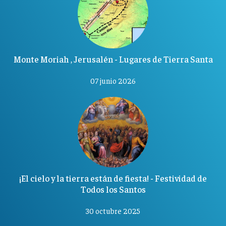
Monte Moriah , Jerusalén - Lugares de Tierra Santa
07 junio 2026
¡El cielo y la tierra están de fiesta! - Festividad de
Todos los Santos
30 octubre 2025