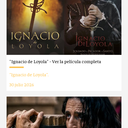
"Ignacio de Loyola" - Ver la película completa
"Ignacio de Loyola".
30 julio 2026