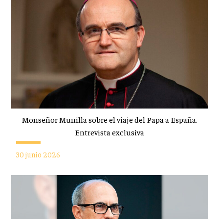
Monseñor Munilla sobre el viaje del Papa a España.
Entrevista exclusiva
30 junio 2026