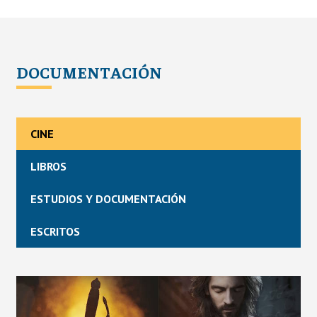
DOCUMENTACIÓN
CINE
LIBROS
ESTUDIOS Y DOCUMENTACIÓN
ESCRITOS