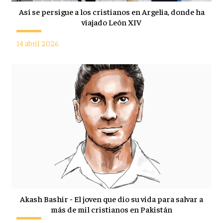
Así se persigue a los cristianos en Argelia, donde ha
viajado León XIV
14 abril 2026
Akash Bashir - El joven que dio su vida para salvar a
más de mil cristianos en Pakistán