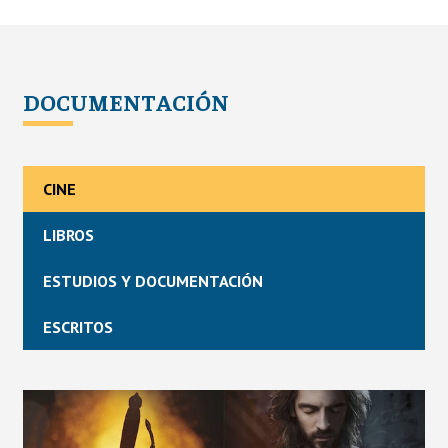
DOCUMENTACIÓN
CINE
LIBROS
ESTUDIOS Y DOCUMENTACIÓN
ESCRITOS