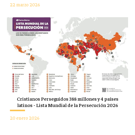
22 marzo 2026
Cristianos Perseguidos 388 millones y 4 países
latinos - Lista Mundial de la Persecución 2026
20 enero 2026