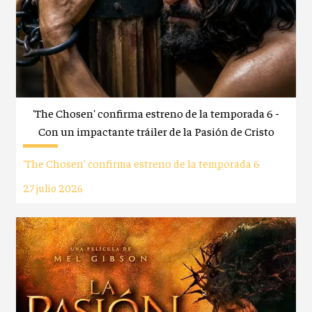
'The Chosen' confirma estreno de la temporada 6 -
Con un impactante tráiler de la Pasión de Cristo
'The Chosen' confirma estreno de la temporada 6
27 julio 2026