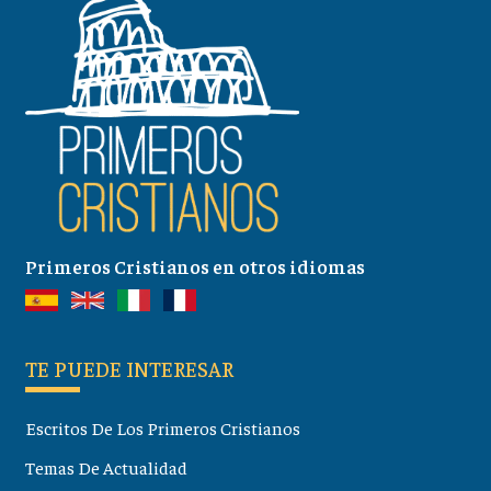
Primeros Cristianos en otros idiomas
TE PUEDE INTERESAR
Escritos De Los Primeros Cristianos
Temas De Actualidad