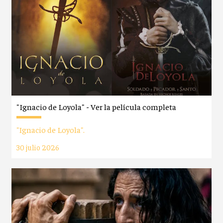
"Ignacio de Loyola" - Ver la película completa
"Ignacio de Loyola".
30 julio 2026