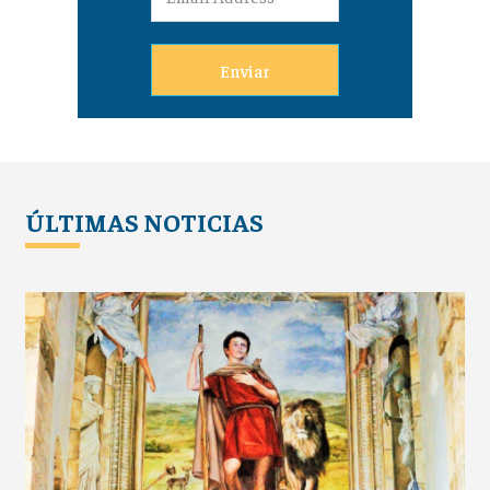
Enviar
ÚLTIMAS NOTICIAS