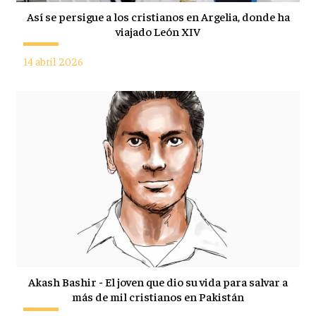
Así se persigue a los cristianos en Argelia, donde ha
viajado León XIV
14 abril 2026
Akash Bashir - El joven que dio su vida para salvar a
más de mil cristianos en Pakistán