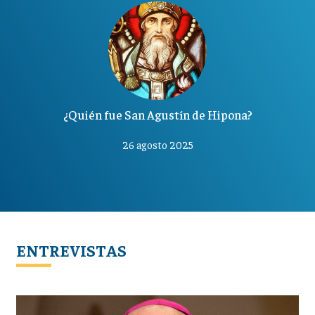
¿Quién fue San Agustín de Hipona?
26 agosto 2025
ENTREVISTAS