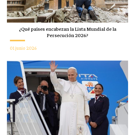
¿Qué países encabezan la Lista Mundial de la
Persecución 2026?
01 junio 2026