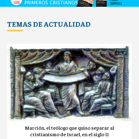
TEMAS DE ACTUALIDAD
Marción, el teólogo que quiso separar al
cristianismo de Israel, en el siglo II