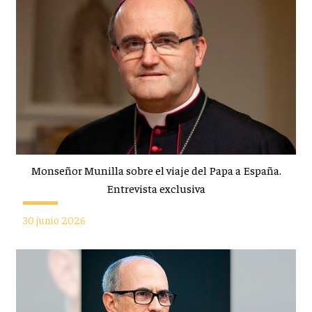
Monseñor Munilla sobre el viaje del Papa a España.
Entrevista exclusiva
30 junio 2026