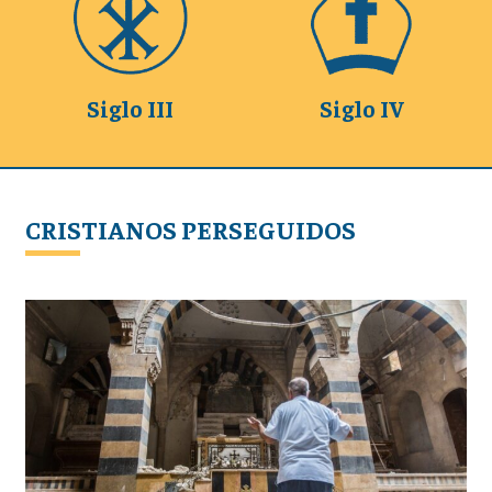
Siglo III
Siglo IV
CRISTIANOS PERSEGUIDOS