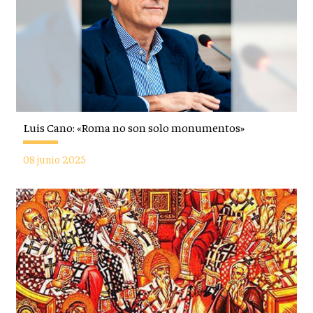
Luis Cano: «Roma no son solo monumentos»
08 junio 2025