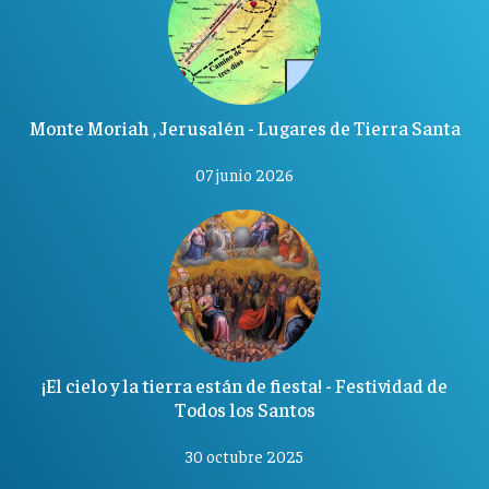
Monte Moriah , Jerusalén - Lugares de Tierra Santa
07 junio 2026
¡El cielo y la tierra están de fiesta! - Festividad de
Todos los Santos
30 octubre 2025