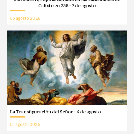
Calixto en 258 - 7 de agosto
06 agosto 2026
La Transfiguración del Señor - 6 de agosto
05 agosto 2026