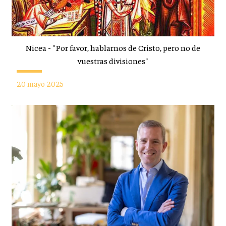
Nicea - "Por favor, hablarnos de Cristo, pero no de
vuestras divisiones"
20 mayo 2025