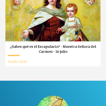
¿Sabes qué es el Escapulario? - Nuestra Señora del
Carmen - 16 julio
11 julio 2026