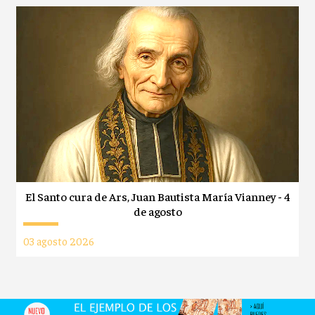
El Santo cura de Ars, Juan Bautista María Vianney - 4
de agosto
03 agosto 2026