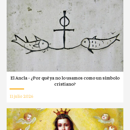
El Ancla - ¿Por qué ya no lo usamos como un símbolo
cristiano?
11 julio 2026