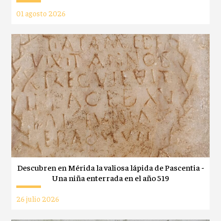
01 agosto 2026
Descubren en Mérida la valiosa lápida de Pascentia -
Una niña enterrada en el año 519
26 julio 2026