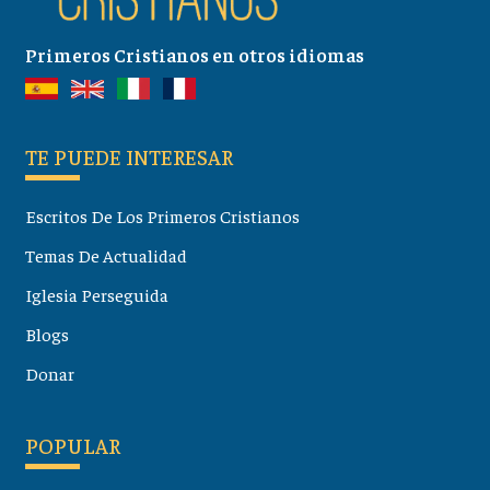
Primeros Cristianos en otros idiomas
TE PUEDE INTERESAR
Escritos De Los Primeros Cristianos
Temas De Actualidad
Iglesia Perseguida
Blogs
Donar
POPULAR