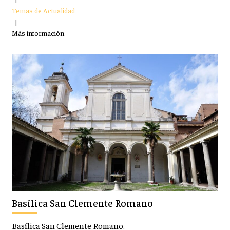
Temas de Actualidad
|
Más información
Basílica San Clemente Romano
Basílica San Clemente Romano.