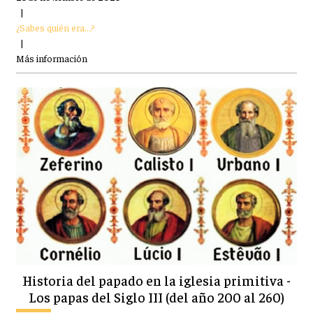
|
¿Sabes quién era...?
|
Más información
Historia del papado en la iglesia primitiva -
Los papas del Siglo III (del año 200 al 260)