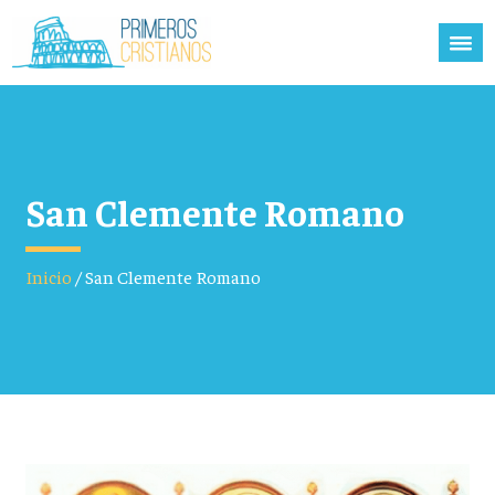
San Clemente Romano
Inicio
/
San Clemente Romano