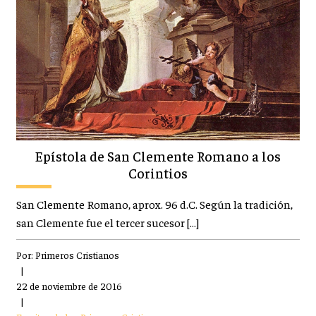
Epístola de San Clemente Romano a los
Corintios
San Clemente Romano, aprox. 96 d.C. Según la tradición,
san Clemente fue el tercer sucesor […]
Por:
Primeros Cristianos
|
22 de noviembre de 2016
|