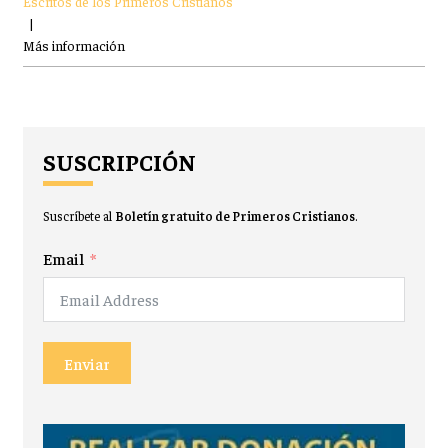
Escritos de los Primeros Cristianos
|
Más información
SUSCRIPCIÓN
Suscríbete al
Boletín gratuito de Primeros Cristianos
.
Email
Enviar