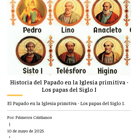
Historia del Papado en la Iglesia primitiva -
Los papas del Siglo I
El Papado en la Iglesia primitiva - Los papas del Siglo I.
Por:
Primeros Cristianos
|
10 de mayo de 2025
|