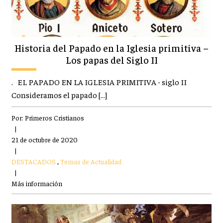
Historia del Papado en la Iglesia primitiva –
Los papas del Siglo II
. EL PAPADO EN LA IGLESIA PRIMITIVA - siglo II
Consideramos el papado […]
Por:
Primeros Cristianos
|
21 de octubre de 2020
|
DESTACADOS
,
Temas de Actualidad
|
Más información