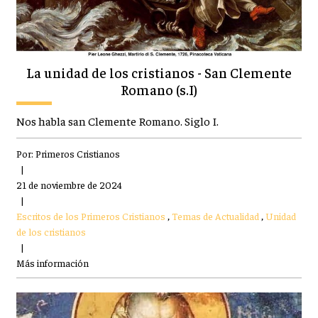
La unidad de los cristianos - San Clemente
Romano (s.I)
Nos habla san Clemente Romano. Siglo I.
Por:
Primeros Cristianos
|
21 de noviembre de 2024
|
Escritos de los Primeros Cristianos
,
Temas de Actualidad
,
Unidad
de los cristianos
|
Más información