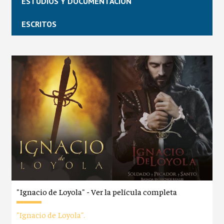
ESTUDIOS Y DOCUMENTACIÓN
ESCRITOS
"Ignacio de Loyola" - Ver la película completa
"Ignacio de Loyola".