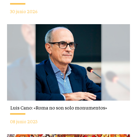
30 junio 2026
Luis Cano: «Roma no son solo monumentos»
08 junio 2025