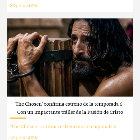
30 julio 2026
'The Chosen' confirma estreno de la temporada 6 -
Con un impactante tráiler de la Pasión de Cristo
'The Chosen' confirma estreno de la temporada 6
27 julio 2026