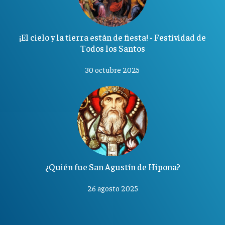
¡El cielo y la tierra están de fiesta! - Festividad de
Todos los Santos
30 octubre 2025
¿Quién fue San Agustín de Hipona?
26 agosto 2025