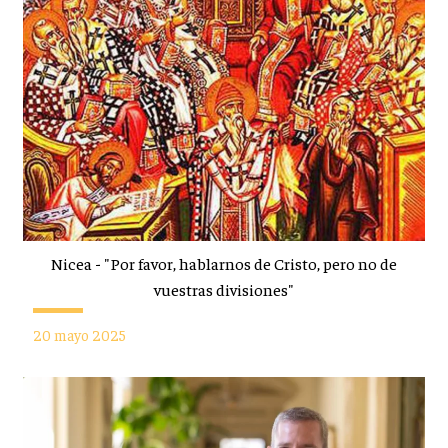
Nicea - "Por favor, hablarnos de Cristo, pero no de
vuestras divisiones"
20 mayo 2025