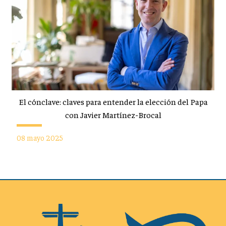
El cónclave: claves para entender la elección del Papa
con Javier Martínez-Brocal
08 mayo 2025