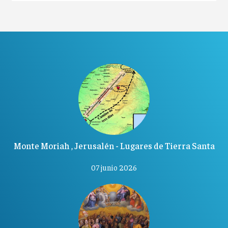
Monte Moriah , Jerusalén - Lugares de Tierra Santa
07 junio 2026