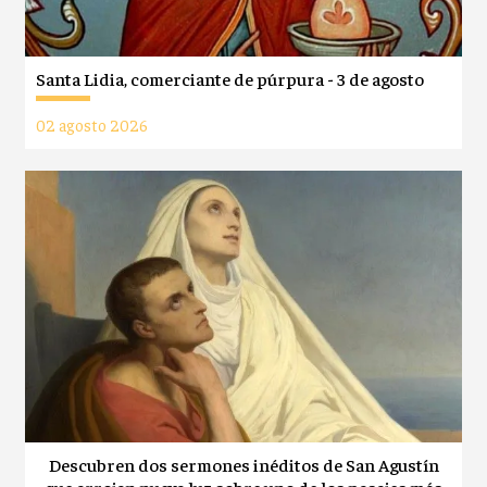
Santa Lidia, comerciante de púrpura - 3 de agosto
02 agosto 2026
Descubren dos sermones inéditos de San Agustín