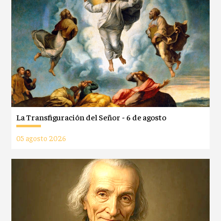
La Transfiguración del Señor - 6 de agosto
05 agosto 2026