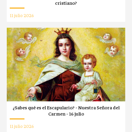
cristiano?
11 julio 2026
¿Sabes qué es el Escapulario? - Nuestra Señora del
Carmen - 16 julio
11 julio 2026