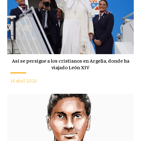
Así se persigue a los cristianos en Argelia, donde ha
viajado León XIV
14 abril 2026