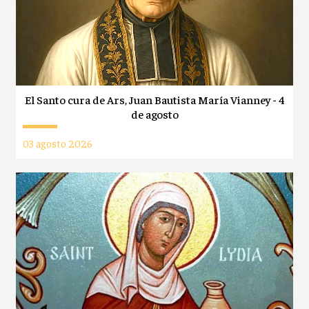
El Santo cura de Ars, Juan Bautista María Vianney - 4
de agosto
03 agosto 2026